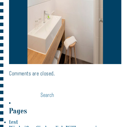
Comments are closed.
Pages
test