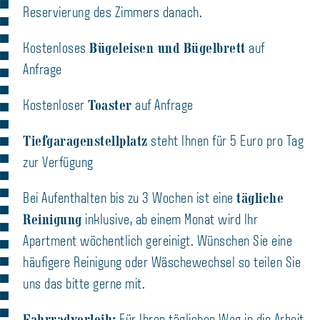
Reservierung des Zimmers danach.
Bügeleisen und Bügelbrett
Kostenloses
auf
Anfrage
Toaster
Kostenloser
auf Anfrage
Tiefgaragenstellplatz
steht Ihnen für 5 Euro pro Tag
zur Verfügung
tägliche
Bei Aufenthalten bis zu 3 Wochen ist eine
Reinigung
inklusive, ab einem Monat wird Ihr
Apartment wöchentlich gereinigt. Wünschen Sie eine
häufigere Reinigung oder Wäschewechsel so teilen Sie
uns das bitte gerne mit.
Fahrradverleih: