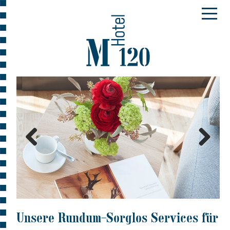
Unsere Rundum-Sorglos Services für