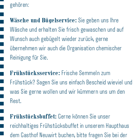
gehören:
Wäsche und Bügelservice:
Sie geben uns Ihre
Wäsche und erhalten Sie frisch gewaschen und auf
Wunsch auch gebügelt wieder zurück, gerne
übernehmen wir auch die Organisation chemischer
Reinigung für Sie.
Frühstücksservice:
Frische Semmeln zum
Frühstück? Sagen Sie uns einfach Bescheid wieviel und
was Sie gerne wollen und wir kümmern uns um den
Rest.
Frühstücksbuffet:
Gerne können Sie unser
reichhaltiges Frühstücksbuffet in unserem Haupthaus
dem Gasthof Neuwirt buchen, bitte fragen Sie bei der