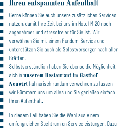
Ihren entspannten Aufenthalt
Gerne können Sie auch unsere zusätzlichen Services
nutzen, damit Ihre Zeit bei uns im Hotel M120 noch
angenehmer und stressfreier für Sie ist. Wir
verwöhnen Sie mit einem Rundum-Service und
unterstützen Sie auch als Selbstversorger nach allen
Kräften.
Selbstverständlich haben Sie ebenso die Möglichkeit
unserem Restaurant im Gasthof
sich in
Neuwirt
kulinarisch rundum verwöhnen zu lassen –
wir kümmern uns um alles und Sie genießen einfach
Ihren Aufenthalt.
In diesem Fall haben Sie die Wahl aus einem
umfangreichen Spektrum an Serviceleistungen. Dazu