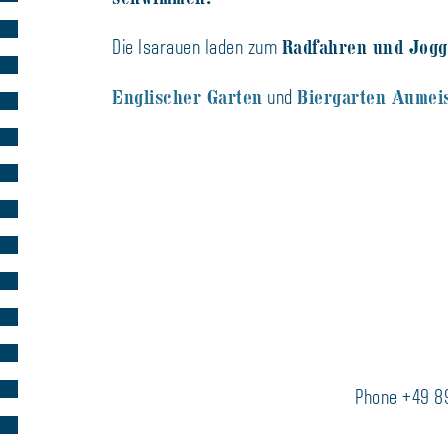
Radfahren und Jogg
Die Isarauen laden zum
Englischer Garten
Biergarten Aumei
und
Phone +49 8