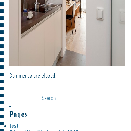
Comments are closed.
Pages
test